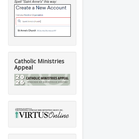
Spell "Saint Anne's" this way:
Catholic Ministries
Appeal