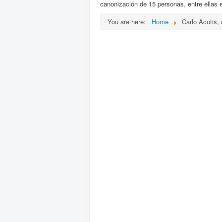
canonización de 15 personas, entre ellas e
You are here:
Home
Carlo Acutis, 