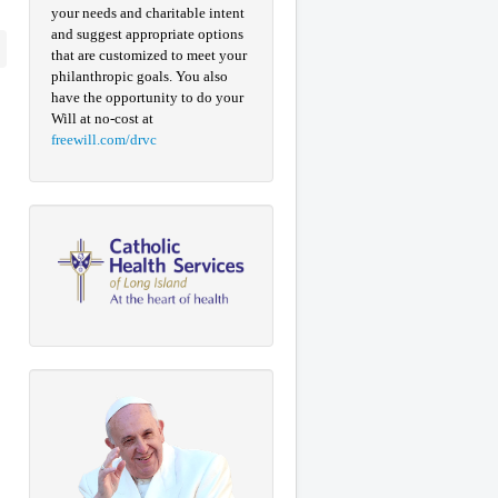
your needs and charitable intent
and suggest appropriate options
that are customized to meet your
philanthropic goals. You also
have the opportunity to do your
Will at no-cost at
freewill.com/drvc