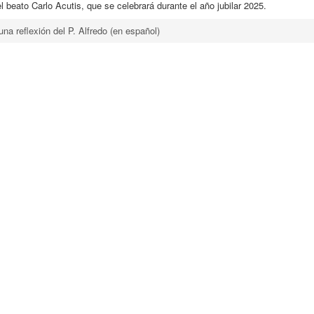
l beato Carlo Acutis, que se celebrará durante el año jubilar 2025.
una reflexión del P. Alfredo (en español)