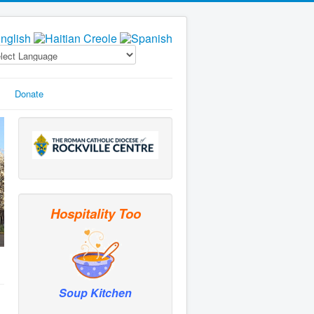
Donate
Hospitality Too
Soup Kitchen